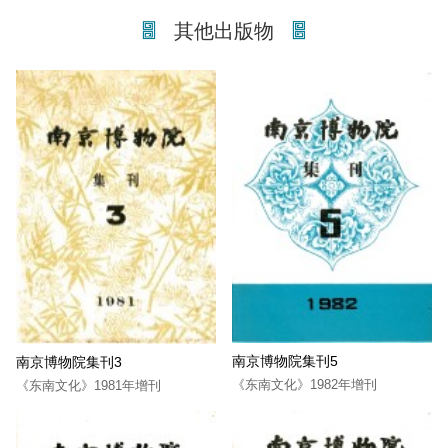
其他出版物
南京博物院集刊5
南京博物院集刊3
《东南文化》1982年增刊
《东南文化》1981年增刊