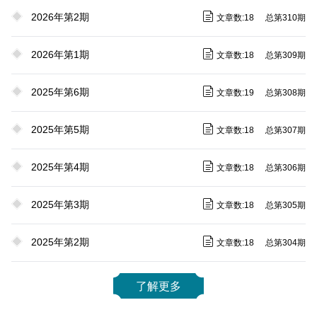
2026年第2期
文章数:18
总第310期
2026年第1期
文章数:18
总第309期
2025年第6期
文章数:19
总第308期
2025年第5期
文章数:18
总第307期
2025年第4期
文章数:18
总第306期
2025年第3期
文章数:18
总第305期
2025年第2期
文章数:18
总第304期
了解更多