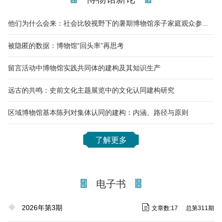
他们为什么会来：社会比较视野下的暑期博物馆亲子家庭观众参观动机
被隐匿的数据：博物馆“回头率”再思考
留言活动中博物馆实践共同体的建构及其知识生产
远古的共鸣：史前文化主题展览中的文化认同建构研究
区域博物馆基本陈列对集体认同的建构：内涵、路径与原则
了解更多
电子书
2026年第3期
文章数:17
总第311期