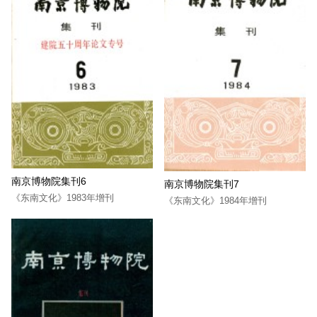
南京博物院集刊6
南京博物院集刊7
《东南文化》1983年增刊
《东南文化》1984年增刊